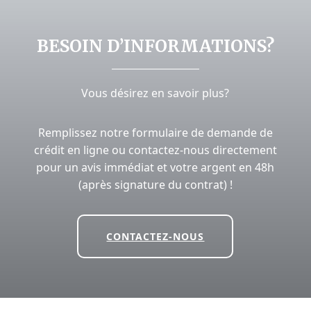
BESOIN D’INFORMATIONS?
Vous désirez en savoir plus?
Remplissez notre formulaire de demande de
crédit en ligne ou contactez-nous directement
pour un avis immédiat et votre argent en 48h
(après signature du contrat) !
CONTACTEZ-NOUS