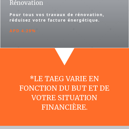
Rénovation
Pour tous vos travaux de rénovation,
réduisez votre facture énergétique.
APD 4.29%
*LE TAEG VARIE EN
FONCTION DU BUT ET DE
VOTRE SITUATION
FINANCIÈRE.