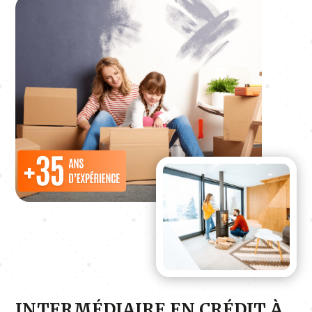
INTERMÉDIAIRE EN CRÉDIT À