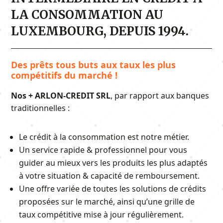
LA CONSOMMATION AU
LUXEMBOURG, DEPUIS 1994.
Des prêts tous buts aux taux les plus
compétitifs du marché !
Nos + ARLON-CREDIT SRL
, par rapport aux banques
traditionnelles :
Le crédit à la consommation est notre métier.
Un service rapide & professionnel pour vous
guider au mieux vers les produits les plus adaptés
à votre situation & capacité de remboursement.
Une offre variée de toutes les solutions de crédits
proposées sur le marché, ainsi qu’une grille de
taux compétitive mise à jour régulièrement.