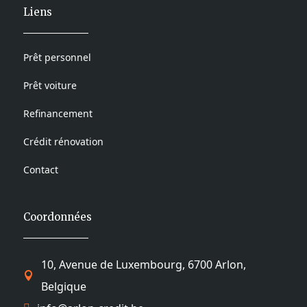
Liens
Prêt personnel
Prêt voiture
Refinancement
Crédit rénovation
Contact
Coordonnées
10, Avenue de Luxembourg, 6700 Arlon,

Belgique