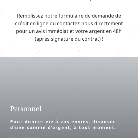
Remplissez notre formulaire de demande de
crédit en ligne ou contactez-nous directement
pour un avis immédiat et votre argent en 48h
(après signature du contrat) !
Personnel
Pour donner vie à vos envies, disposer
d’une somme d’argent, à tout moment.