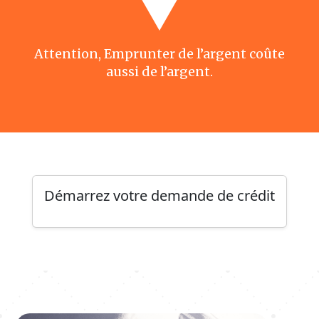
Attention, Emprunter de l’argent coûte
aussi de l’argent.
Démarrez votre demande de crédit