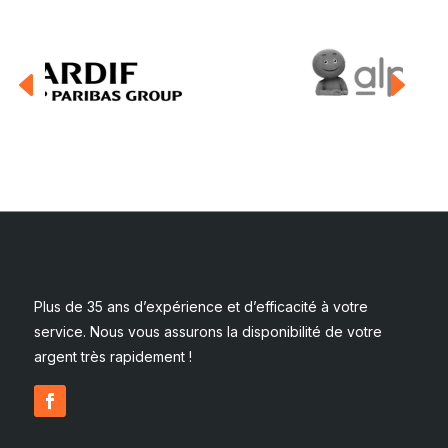
D
E
Plus de 35 ans d’expérience et d’efficacité à votre
service. Nous vous assurons la disponibilité de votre
argent très rapidement !