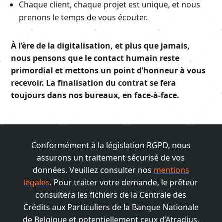
Chaque client, chaque projet est unique, et nous
prenons le temps de vous écouter.
À l’ère de la digitalisation, et plus que jamais,
nous pensons que le contact humain reste
primordial et mettons un point d’honneur à vous
recevoir. La finalisation du contrat se fera
toujours dans nos bureaux, en face-à-face.
Conformément à la législation RGPD, nous
assurons un traitement sécurisé de vos
données. Veuillez consulter nos
mentions
légales
. Pour traiter votre demande, le prêteur
consultera les fichiers de la Centrale des
Crédits aux Particuliers de la Banque Nationale
de Belgique et potentiellement ceux d’Atradius.